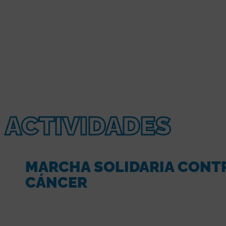
ACTIVIDADES
MARCHA SOLIDARIA CONTR
CÁNCER