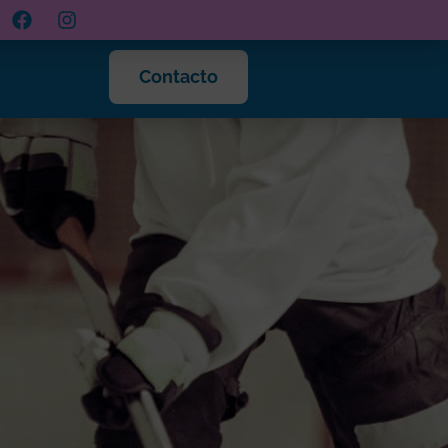
Contacto