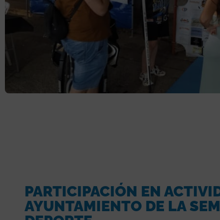
PARTICIPACIÓN EN ACTIVI
AYUNTAMIENTO DE LA SEM