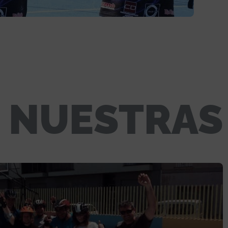
NUESTRAS