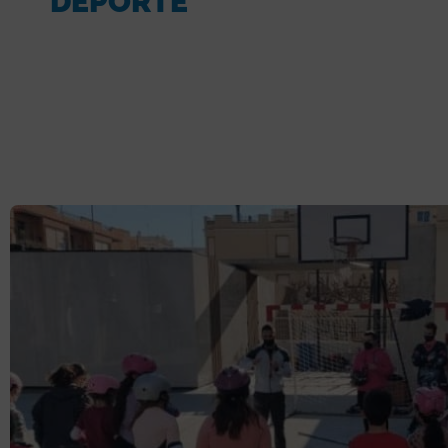
DEPORTE