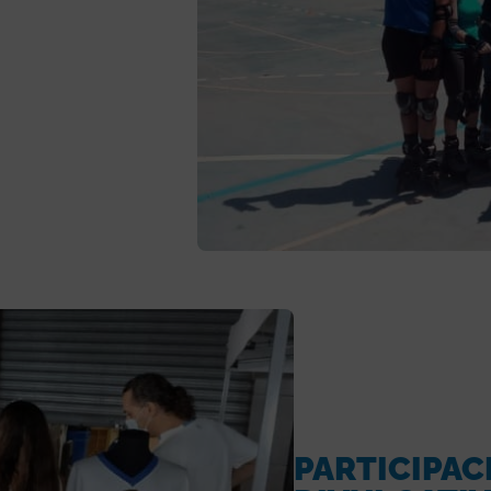
PARTICIPAC