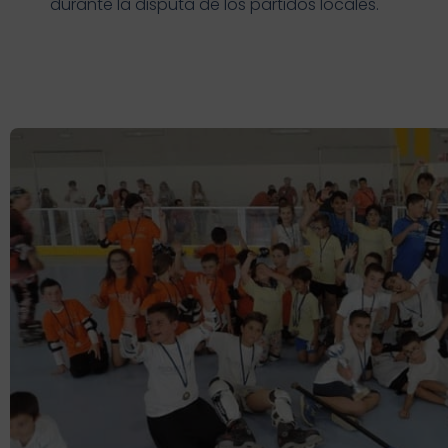
durante la disputa de los partidos locales.